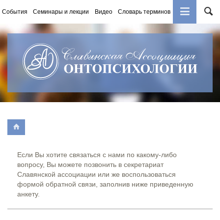
События
Семинары и лекции
Видео
Словарь терминов
Книги
Если Вы хотите связаться с нами по какому-либо
вопросу, Вы можете позвонить в секретариат
Славянской ассоциации или же воспользоваться
формой обратной связи, заполнив ниже приведенную
анкету.