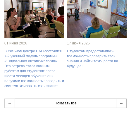
01 июня 2026
17 июня 2025
В Учебном центре САО состоялся
Студентам предоставилась
7-й учебный модуль программы
возможность проверить свои
«Социальная онтопсихология».
знания и найти точки роста на
Эта встреча стала важным
будущее!
рубежом для студентов: после
шести месяцев обучения они
получили возможность проверить и
систематизировать свои знания.
←
→
Показать все