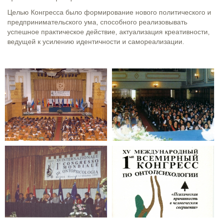
Целью Конгресса было формирование нового политического и
предпринимательского ума, способного реализовывать
успешное практическое действие, актуализация креативности,
ведущей к усилению идентичности и самореализации.