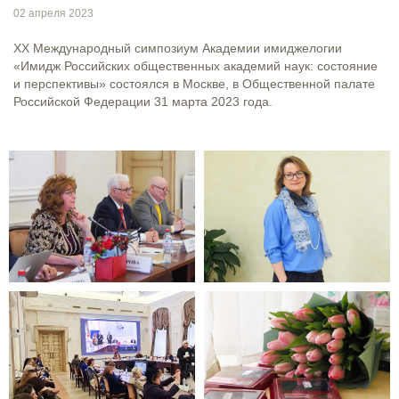
02 апреля 2023
ХХ Международный симпозиум Академии имиджелогии
«Имидж Российских общественных академий наук: состояние
и перспективы» состоялся в Москве, в Общественной палате
Российской Федерации 31 марта 2023 года.