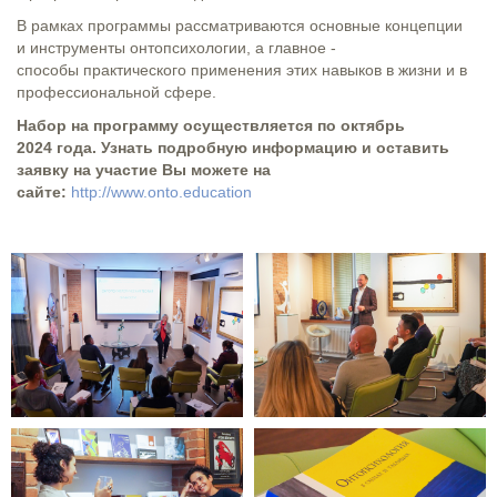
В рамках программы рассматриваются основные концепции
и инструменты онтопсихологии, а главное -
способы практического применения этих навыков в жизни и в
профессиональной сфере.
Набор на программу осуществляется по октябрь
2024 года. Узнать подробную информацию и оставить
заявку на участие Вы можете на
сайте:
http://www.onto.education