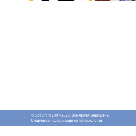
© Copyright 2007-2026. Все права защищены.
Славянская ассоциация онтопсихологии