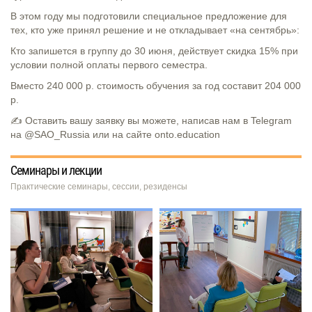
В этом году мы подготовили специальное предложение для
тех, кто уже принял решение и не откладывает «на сентябрь»:
Кто запишется в группу до 30 июня, действует скидка 15% при
условии полной оплаты первого семестра.
Вместо 240 000 р. стоимость обучения за год составит 204 000
р.
✍️ Оставить вашу заявку вы можете, написав нам в Telegram
на @SAO_Russia или на сайте onto.education
Семинары и лекции
Практические семинары, сессии, резиденсы