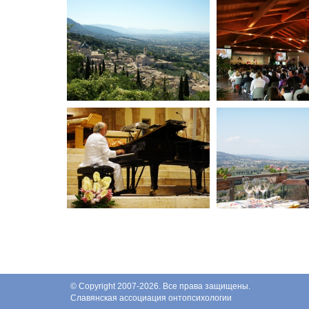
© Copyright 2007-2026. Все права защищены.
Славянская ассоциация онтопсихологии