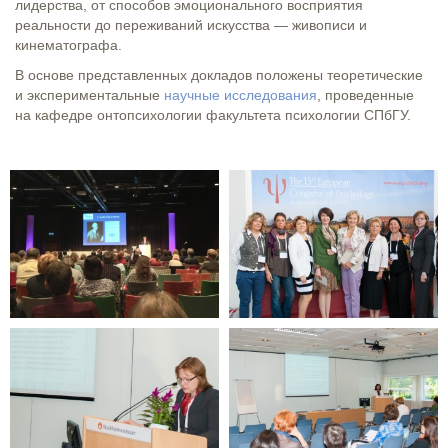
лидерства, от способов эмоционального восприятия
реальности до переживаний искусства — живописи и
кинематографа.
В основе представленных докладов положены теоретические
и экспериментальные
научные исследования
, проведенные
на кафедре онтопсихологии факультета психологии СПбГУ.