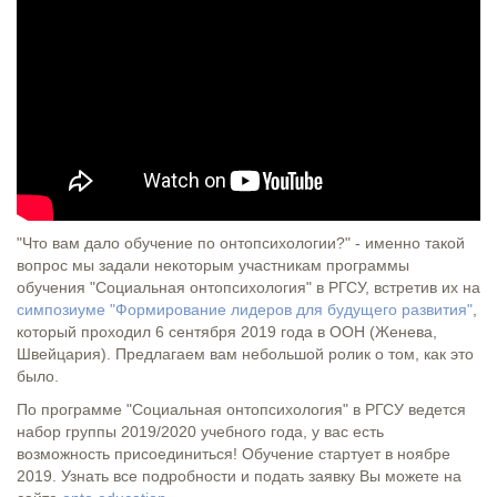
"Что вам дало обучение по онтопсихологии?" - именно такой
вопрос мы задали некоторым участникам программы
обучения "Социальная онтопсихология" в РГСУ, встретив их на
симпозиуме "Формирование лидеров для будущего развития"
,
который проходил 6 сентября 2019 года в ООН (Женева,
Швейцария). Предлагаем вам небольшой ролик о том, как это
было.
По программе "Социальная онтопсихология" в РГСУ ведется
набор группы 2019/2020 учебного года, у вас есть
возможность присоединиться! Обучение стартует в ноябре
2019. Узнать все подробности и подать заявку Вы можете на