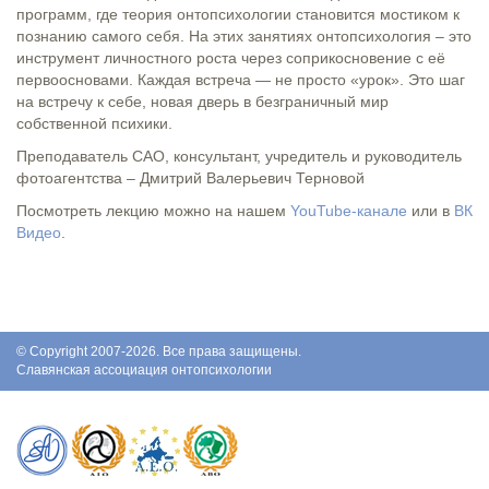
программ, где теория онтопсихологии становится мостиком к
познанию самого себя. На этих занятиях онтопсихология – это
инструмент личностного роста через соприкосновение с её
первоосновами. Каждая встреча — не просто «урок». Это шаг
на встречу к себе, новая дверь в безграничный мир
собственной психики.
Преподаватель САО, консультант, учредитель и руководитель
фотоагентства – Дмитрий Валерьевич Терновой
Посмотреть лекцию можно на нашем
YouTube-канале
или в
ВК
Видео
.
© Copyright 2007-2026. Все права защищены.
Славянская ассоциация онтопсихологии