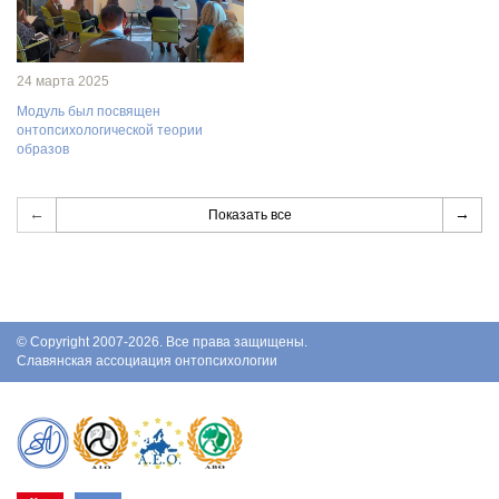
24 марта 2025
Модуль был посвящен
онтопсихологической теории
образов
←
→
Показать все
© Copyright 2007-2026. Все права защищены.
Славянская ассоциация онтопсихологии